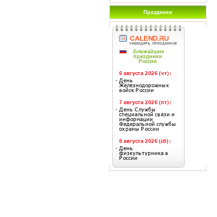
Праздники