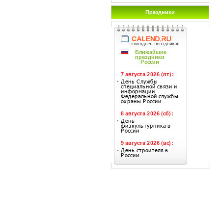
Праздники