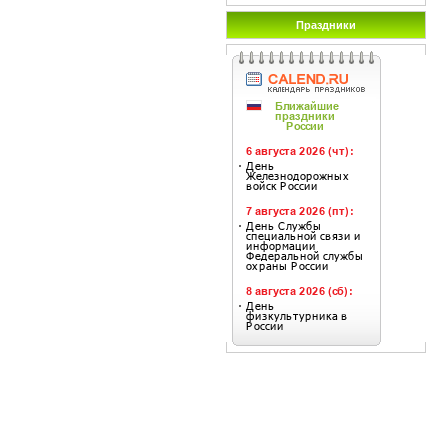
Праздники